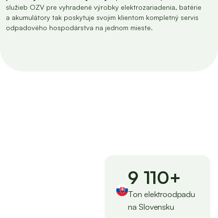
služieb OZV pre vyhradené výrobky elektrozariadenia, batérie
a akumulátory tak poskytuje svojim klientom kompletný servis
odpadového hospodárstva na jednom mieste.
9 110
+
Ton elektroodpadu
na Slovensku