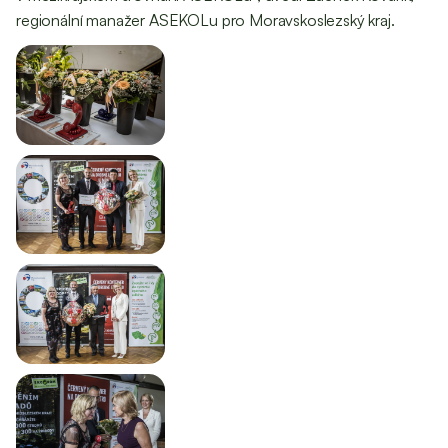
regionální manažer ASEKOLu pro Moravskoslezský kraj.