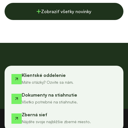
Zobraziť všetky novinky
Klientské oddelenie
Máte otázky? Ozvite sa nám.
Dokumenty na stiahnutie
Všetko potrebné na stiahnutie.
Zberná sieť
Nájdite svoje najbližšie zberné miesto.