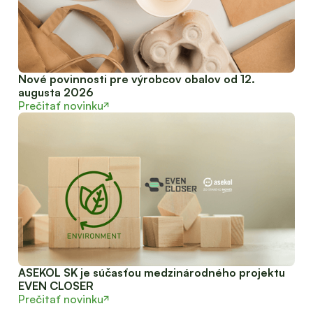
Nové povinnosti pre výrobcov obalov od 12.
augusta 2026
Prečitať novinku
ASEKOL SK je súčasťou medzinárodného projektu
EVEN CLOSER
Prečitať novinku