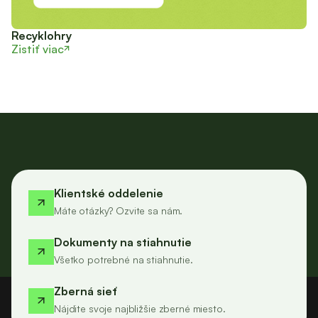
Recyklohry
Zistiť viac
Klientské oddelenie
Máte otázky? Ozvite sa nám.
Dokumenty na stiahnutie
Všetko potrebné na stiahnutie.
Zberná sieť
Nájdite svoje najbližšie zberné miesto.