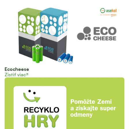
Ecocheese
Zistiť viac