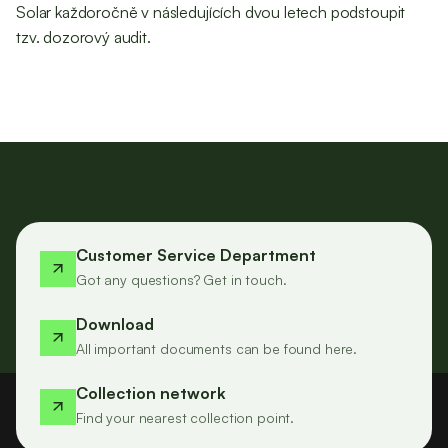
Solar každoročně v následujících dvou letech podstoupit
tzv. dozorový audit.
Customer Service Department
Got any questions? Get in touch.
Download
All important documents can be found here.
Collection network
Find your nearest collection point.