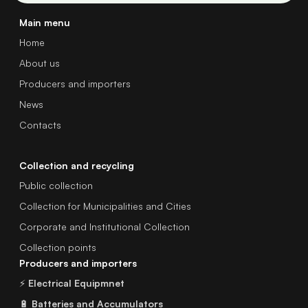
Main menu
Home
About us
Producers and importers
News
Contacts
Collection and recycling
Public collection
Collection for Municipalities and Cities
Corporate and Institutional Collection
Collection points
Producers and importers
⚡
Electrical Equipmnet
🔋
Batteries and Accumulators