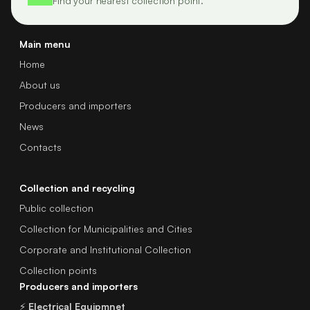
Find your nearest collection point.
Main menu
Home
About us
Producers and importers
News
Contacts
Collection and recycling
Public collection
Collection for Municipalities and Cities
Corporate and Institutional Collection
Collection points
Producers and importers
⚡
Electrical Equipmnet