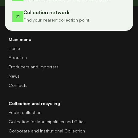
Collection network
Find your nearest collection point.
Main menu
Home
About us
Producers and importers
News
Contacts
Collection and recycling
Public collection
Collection for Municipalities and Cities
Corporate and Institutional Collection